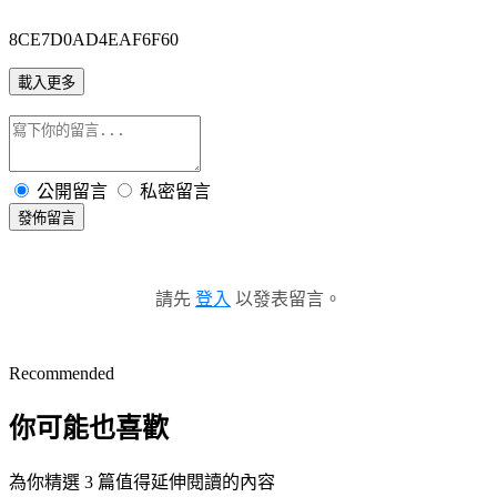
8CE7D0AD4EAF6F60
載入更多
公開留言
私密留言
發佈留言
請先
登入
以發表留言。
Recommended
你可能也喜歡
為你精選 3 篇值得延伸閱讀的內容