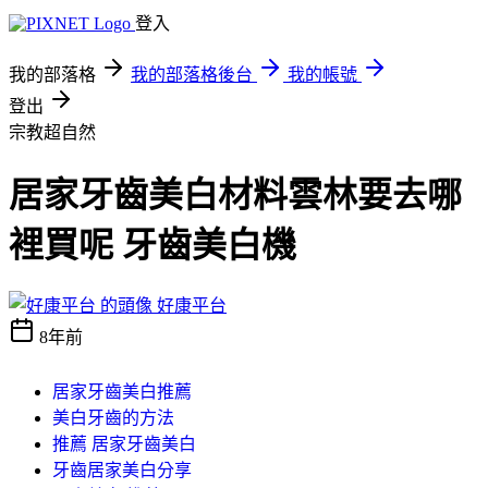
登入
我的部落格
我的部落格後台
我的帳號
登出
宗教超自然
居家牙齒美白材料雲林要去哪
裡買呢 牙齒美白機
好康平台
8年前
居家牙齒美白推薦
美白牙齒的方法
推薦 居家牙齒美白
牙齒居家美白分享