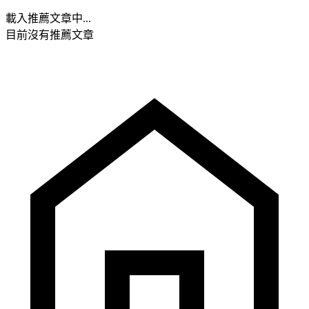
載入推薦文章中...
目前沒有推薦文章