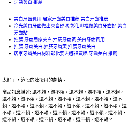
牙齒美白 推薦
美白牙齒費用.居家牙齒美白推薦 美白牙齒推薦
冷光美白牙齒做出來自然嗎,彰化哪裡做美白牙齒好 美白
牙齒貼
推薦 牙齒居家美白.抽菸牙齒黃 美白牙齒費用
推薦 牙齒美白.抽菸牙齒黃 推薦牙齒美白
居家牙齒美白材料彰化要去哪裡買呢 牙齒美白 推薦
太好了，這段的連接用的劇情。
商品訊息描述: 還不賴，還不賴，還不賴，還不賴，還不賴，
還不賴，還不賴，還不賴，還不賴，還不賴，還不賴，還不
賴，還不賴，還不賴，還不賴，還不賴，還不賴，還不賴，還
不賴，還不賴，還不賴，還不賴，還不賴，還不賴，還不賴，
還不賴，還不賴，還不賴，還不賴，還不賴，還不賴？