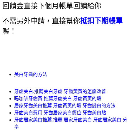
回饋金直接下個月帳單回饋給你
不需另外申請，直接幫你
抵扣下期帳單
喔！
美白牙齒的方法
牙齒美白.推薦美白牙齒 牙齒黃黃的怎麼改善
喝咖啡牙齒黃.推薦牙齒美白 牙齒黃黃的垢
居家牙齒美白推薦.牙齒黃黃的垢 牙齒變白的方法
牙齒美白費用.牙齒居家美白價位 牙齒美白貼
牙齒居家美白推薦.推薦 居家牙齒美白 牙齒居家美白 分
享